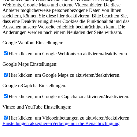
Webfonts, Google Maps und externe Videoanbieter. Da diese
Anbieter möglicherweise personenbezogene Daten von Ihnen
speichern, können Sie diese hier deaktivieren. Bitte beachten Sie,
dass eine Deaktivierung dieser Cookies die Funktionalität und das
Aussehen unserer Webseite erheblich beeinträchtigen kann. Die
Änderungen werden nach einem Neuladen der Seite wirksam.
Google Webfont Einstellungen:
Hier klicken, um Google Webfonts zu aktivieren/deaktivieren.
Google Maps Einstellungen:
Hier klicken, um Google Maps zu aktivieren/deaktivieren.
Google reCaptcha Einstellungen:
Hier klicken, um Google reCaptcha zu aktivieren/deaktivieren.
Vimeo und YouTube Einstellungen:
Hier klicken, um Videoeinbettungen zu aktivieren/deaktivieren.
Einstellungen akzeptieren
Verberge nur die Benachrichtigung