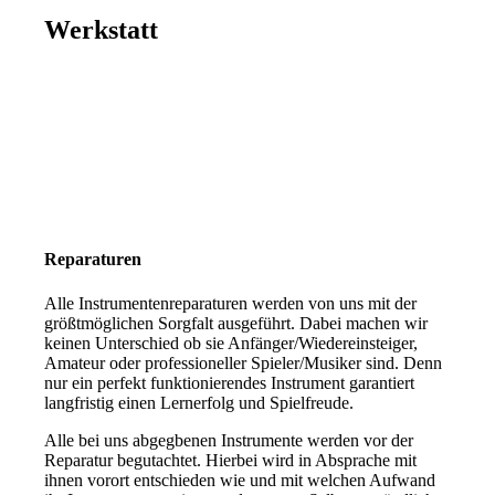
Werkstatt
Reparaturen
Alle Instrumentenreparaturen werden von uns mit der
größtmöglichen Sorgfalt ausgeführt. Dabei machen wir
keinen Unterschied ob sie Anfänger/Wiedereinsteiger,
Amateur oder professioneller Spieler/Musiker sind. Denn
nur ein perfekt funktionierendes Instrument garantiert
langfristig einen Lernerfolg und Spielfreude.
Alle bei uns abgegbenen Instrumente werden vor der
Reparatur begutachtet. Hierbei wird in Absprache mit
ihnen vorort entschieden wie und mit welchen Aufwand