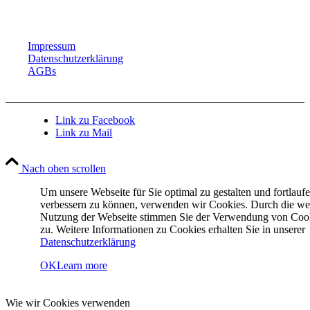
Impressum
Datenschutzerklärung
AGBs
Link zu Facebook
Link zu Mail
Nach oben scrollen
Um unsere Webseite für Sie optimal zu gestalten und fortlauf
verbessern zu können, verwenden wir Cookies. Durch die we
Nutzung der Webseite stimmen Sie der Verwendung von Coo
zu. Weitere Informationen zu Cookies erhalten Sie in unserer
Datenschutzerklärung
OK
Learn more
Wie wir Cookies verwenden