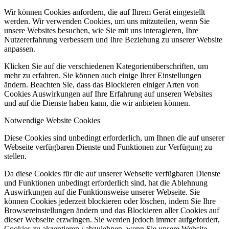
Wir können Cookies anfordern, die auf Ihrem Gerät eingestellt
werden. Wir verwenden Cookies, um uns mitzuteilen, wenn Sie
unsere Websites besuchen, wie Sie mit uns interagieren, Ihre
Nutzererfahrung verbessern und Ihre Beziehung zu unserer Website
anpassen.
Klicken Sie auf die verschiedenen Kategorienüberschriften, um
mehr zu erfahren. Sie können auch einige Ihrer Einstellungen
ändern. Beachten Sie, dass das Blockieren einiger Arten von
Cookies Auswirkungen auf Ihre Erfahrung auf unseren Websites
und auf die Dienste haben kann, die wir anbieten können.
Notwendige Website Cookies
Diese Cookies sind unbedingt erforderlich, um Ihnen die auf unserer
Webseite verfügbaren Dienste und Funktionen zur Verfügung zu
stellen.
Da diese Cookies für die auf unserer Webseite verfügbaren Dienste
und Funktionen unbedingt erforderlich sind, hat die Ablehnung
Auswirkungen auf die Funktionsweise unserer Webseite. Sie
können Cookies jederzeit blockieren oder löschen, indem Sie Ihre
Browsereinstellungen ändern und das Blockieren aller Cookies auf
dieser Webseite erzwingen. Sie werden jedoch immer aufgefordert,
Cookies zu akzeptieren / abzulehnen, wenn Sie unsere Website