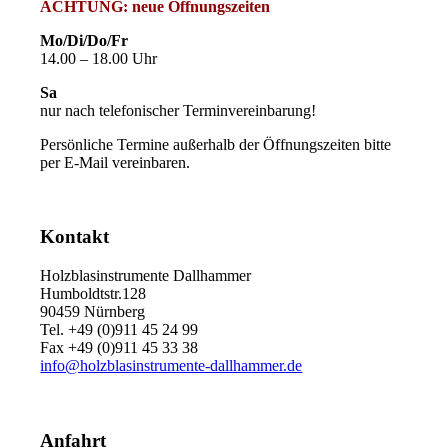
ACHTUNG: neue Öffnungszeiten
Mo/Di/Do/Fr
14.00 – 18.00 Uhr
Sa
nur nach telefonischer Terminvereinbarung!
Persönliche Termine außerhalb der Öffnungszeiten bitte
per E-Mail vereinbaren.
Kontakt
Holzblasinstrumente Dallhammer
Humboldtstr.128
90459 Nürnberg
Tel. +49 (0)911 45 24 99
Fax +49 (0)911 45 33 38
info@holzblasinstrumente-dallhammer.de
Anfahrt