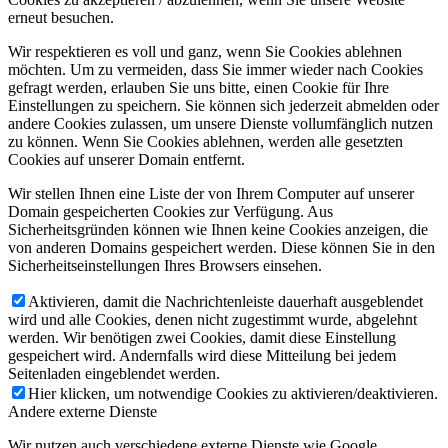
erneut besuchen.
Wir respektieren es voll und ganz, wenn Sie Cookies ablehnen
möchten. Um zu vermeiden, dass Sie immer wieder nach Cookies
gefragt werden, erlauben Sie uns bitte, einen Cookie für Ihre
Einstellungen zu speichern. Sie können sich jederzeit abmelden oder
andere Cookies zulassen, um unsere Dienste vollumfänglich nutzen
zu können. Wenn Sie Cookies ablehnen, werden alle gesetzten
Cookies auf unserer Domain entfernt.
Wir stellen Ihnen eine Liste der von Ihrem Computer auf unserer
Domain gespeicherten Cookies zur Verfügung. Aus
Sicherheitsgründen können wie Ihnen keine Cookies anzeigen, die
von anderen Domains gespeichert werden. Diese können Sie in den
Sicherheitseinstellungen Ihres Browsers einsehen.
Aktivieren, damit die Nachrichtenleiste dauerhaft ausgeblendet
wird und alle Cookies, denen nicht zugestimmt wurde, abgelehnt
werden. Wir benötigen zwei Cookies, damit diese Einstellung
gespeichert wird. Andernfalls wird diese Mitteilung bei jedem
Seitenladen eingeblendet werden.
Hier klicken, um notwendige Cookies zu aktivieren/deaktivieren.
Andere externe Dienste
Wir nutzen auch verschiedene externe Dienste wie Google