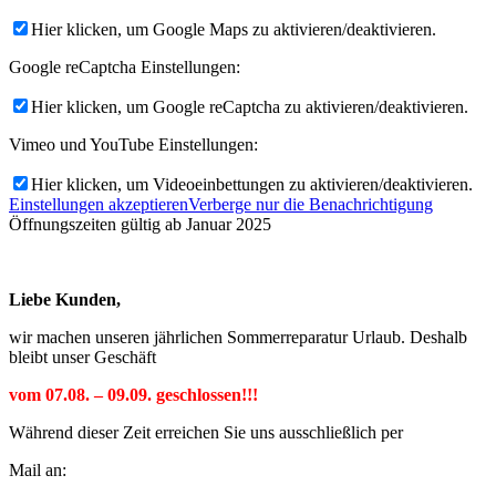
Hier klicken, um Google Maps zu aktivieren/deaktivieren.
Google reCaptcha Einstellungen:
Hier klicken, um Google reCaptcha zu aktivieren/deaktivieren.
Vimeo und YouTube Einstellungen:
Hier klicken, um Videoeinbettungen zu aktivieren/deaktivieren.
Einstellungen akzeptieren
Verberge nur die Benachrichtigung
Öffnungszeiten gültig ab Januar 2025
Liebe Kunden,
wir machen unseren jährlichen Sommerreparatur Urlaub. Deshalb
bleibt unser Geschäft
vom 07.08. – 09.09. geschlossen!!!
Während dieser Zeit erreichen Sie uns ausschließlich per
Mail an: