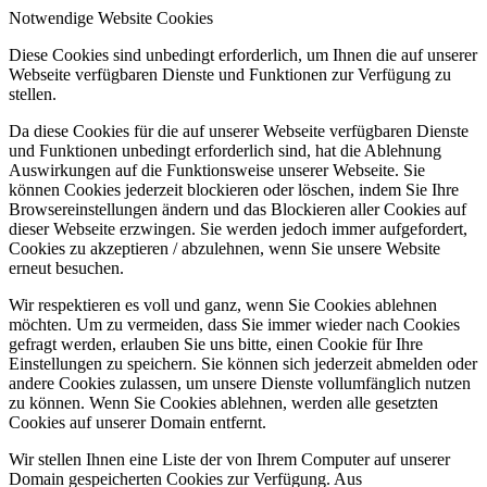
Notwendige Website Cookies
Diese Cookies sind unbedingt erforderlich, um Ihnen die auf unserer
Webseite verfügbaren Dienste und Funktionen zur Verfügung zu
stellen.
Da diese Cookies für die auf unserer Webseite verfügbaren Dienste
und Funktionen unbedingt erforderlich sind, hat die Ablehnung
Auswirkungen auf die Funktionsweise unserer Webseite. Sie
können Cookies jederzeit blockieren oder löschen, indem Sie Ihre
Browsereinstellungen ändern und das Blockieren aller Cookies auf
dieser Webseite erzwingen. Sie werden jedoch immer aufgefordert,
Cookies zu akzeptieren / abzulehnen, wenn Sie unsere Website
erneut besuchen.
Wir respektieren es voll und ganz, wenn Sie Cookies ablehnen
möchten. Um zu vermeiden, dass Sie immer wieder nach Cookies
gefragt werden, erlauben Sie uns bitte, einen Cookie für Ihre
Einstellungen zu speichern. Sie können sich jederzeit abmelden oder
andere Cookies zulassen, um unsere Dienste vollumfänglich nutzen
zu können. Wenn Sie Cookies ablehnen, werden alle gesetzten
Cookies auf unserer Domain entfernt.
Wir stellen Ihnen eine Liste der von Ihrem Computer auf unserer
Domain gespeicherten Cookies zur Verfügung. Aus