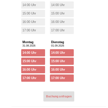
14:00 Uhr
14:00 Uhr
15:00 Uhr
15:00 Uhr
16:00 Uhr
16:00 Uhr
17:00 Uhr
17:00 Uhr
Montag
Dienstag
31.08.2026
01.09.2026
14:00 Uhr
14:00 Uhr
15:00 Uhr
15:00 Uhr
16:00 Uhr
16:00 Uhr
17:00 Uhr
17:00 Uhr
Buchung anfragen