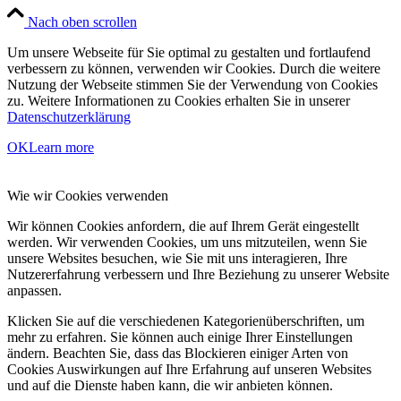
Anfrage senden
Nach oben scrollen
Um unsere Webseite für Sie optimal zu gestalten und fortlaufend
verbessern zu können, verwenden wir Cookies. Durch die weitere
Nutzung der Webseite stimmen Sie der Verwendung von Cookies
zu. Weitere Informationen zu Cookies erhalten Sie in unserer
Datenschutzerklärung
OK
Learn more
Wie wir Cookies verwenden
Wir können Cookies anfordern, die auf Ihrem Gerät eingestellt
werden. Wir verwenden Cookies, um uns mitzuteilen, wenn Sie
unsere Websites besuchen, wie Sie mit uns interagieren, Ihre
Nutzererfahrung verbessern und Ihre Beziehung zu unserer Website
anpassen.
Klicken Sie auf die verschiedenen Kategorienüberschriften, um
mehr zu erfahren. Sie können auch einige Ihrer Einstellungen
ändern. Beachten Sie, dass das Blockieren einiger Arten von
Cookies Auswirkungen auf Ihre Erfahrung auf unseren Websites
und auf die Dienste haben kann, die wir anbieten können.