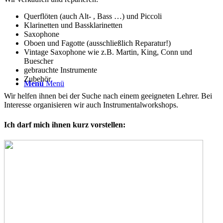
Querflöten (auch Alt- , Bass …) und Piccoli
Klarinetten und Bassklarinetten
Saxophone
Oboen und Fagotte (ausschließlich Reparatur!)
Vintage Saxophone wie z.B. Martin, King, Conn und
Buescher
gebrauchte Instrumente
Zubehör
Menü
Menü
Wir helfen ihnen bei der Suche nach einem geeigneten Lehrer. Bei
Interesse organisieren wir auch Instrumentalworkshops.
Ich darf mich ihnen kurz vorstellen: