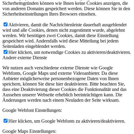
Sicherheitsgründen können wie Ihnen keine Cookies anzeigen, die
von anderen Domains gespeichert werden. Diese können Sie in den
Sicherheitseinstellungen Ihres Browsers einsehen.
Aktivieren, damit die Nachrichtenleiste dauerhaft ausgeblendet
wird und alle Cookies, denen nicht zugestimmt wurde, abgelehnt
werden. Wir benötigen zwei Cookies, damit diese Einstellung
gespeichert wird. Andernfalls wird diese Mitteilung bei jedem
Seitenladen eingeblendet werden.
Hier klicken, um notwendige Cookies zu aktivieren/deaktivieren.
Andere externe Dienste
Wir nutzen auch verschiedene externe Dienste wie Google
Webfonts, Google Maps und externe Videoanbieter. Da diese
Anbieter möglicherweise personenbezogene Daten von Ihnen
speichern, können Sie diese hier deaktivieren. Bitte beachten Sie,
dass eine Deaktivierung dieser Cookies die Funktionalität und das
Aussehen unserer Webseite erheblich beeinträchtigen kann. Die
Änderungen werden nach einem Neuladen der Seite wirksam.
Google Webfont Einstellungen:
Hier klicken, um Google Webfonts zu aktivieren/deaktivieren.
Google Maps Einstellungen: