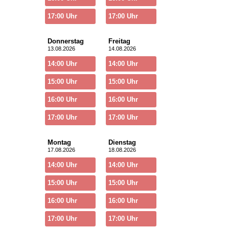
17:00 Uhr
17:00 Uhr
Donnerstag
Freitag
13.08.2026
14.08.2026
14:00 Uhr
14:00 Uhr
15:00 Uhr
15:00 Uhr
16:00 Uhr
16:00 Uhr
17:00 Uhr
17:00 Uhr
Montag
Dienstag
17.08.2026
18.08.2026
14:00 Uhr
14:00 Uhr
15:00 Uhr
15:00 Uhr
16:00 Uhr
16:00 Uhr
17:00 Uhr
17:00 Uhr