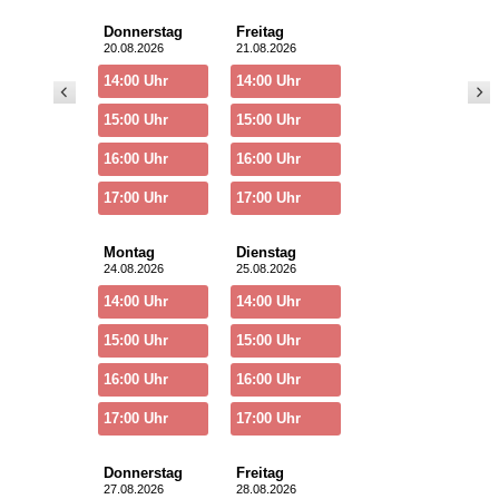
Donnerstag
Freitag
20.08.2026
21.08.2026
14:00 Uhr
14:00 Uhr
15:00 Uhr
15:00 Uhr
16:00 Uhr
16:00 Uhr
17:00 Uhr
17:00 Uhr
Montag
Dienstag
24.08.2026
25.08.2026
14:00 Uhr
14:00 Uhr
15:00 Uhr
15:00 Uhr
16:00 Uhr
16:00 Uhr
17:00 Uhr
17:00 Uhr
Donnerstag
Freitag
27.08.2026
28.08.2026