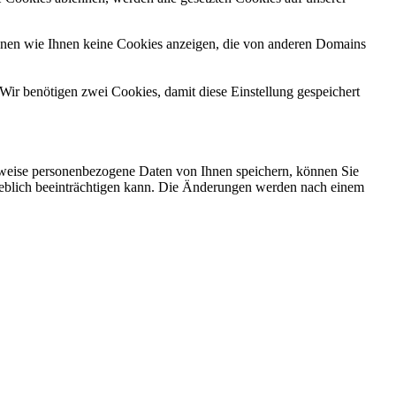
önnen wie Ihnen keine Cookies anzeigen, die von anderen Domains
Wir benötigen zwei Cookies, damit diese Einstellung gespeichert
rweise personenbezogene Daten von Ihnen speichern, können Sie
erheblich beeinträchtigen kann. Die Änderungen werden nach einem