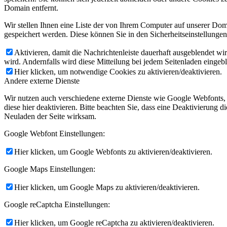
Domain entfernt.
Wir stellen Ihnen eine Liste der von Ihrem Computer auf unserer D
gespeichert werden. Diese können Sie in den Sicherheitseinstellunge
Aktivieren, damit die Nachrichtenleiste dauerhaft ausgeblendet w
wird. Andernfalls wird diese Mitteilung bei jedem Seitenladen eingeb
Hier klicken, um notwendige Cookies zu aktivieren/deaktivieren.
Andere externe Dienste
Wir nutzen auch verschiedene externe Dienste wie Google Webfonts,
diese hier deaktivieren. Bitte beachten Sie, dass eine Deaktivierung
Neuladen der Seite wirksam.
Google Webfont Einstellungen:
Hier klicken, um Google Webfonts zu aktivieren/deaktivieren.
Google Maps Einstellungen:
Hier klicken, um Google Maps zu aktivieren/deaktivieren.
Google reCaptcha Einstellungen:
Hier klicken, um Google reCaptcha zu aktivieren/deaktivieren.