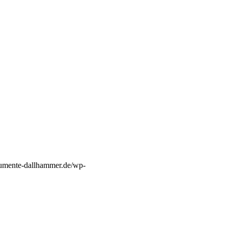
trumente-dallhammer.de/wp-