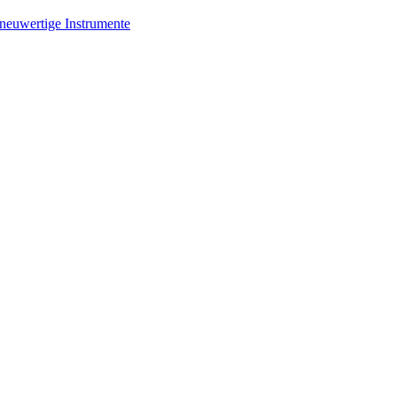
 neuwertige Instrumente